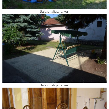
Balatonaliga, a kert
Balatonaliga, a kert