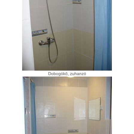
Dobogókő, zuhanzó