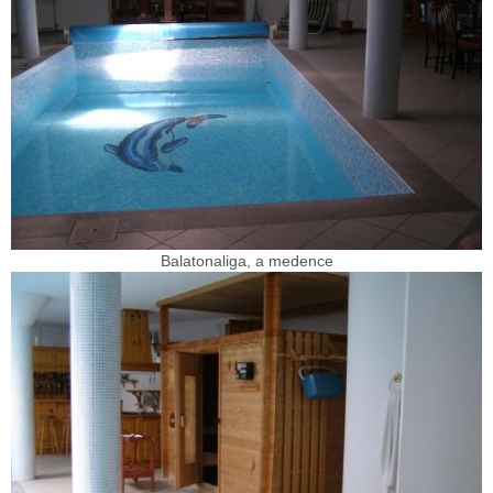
Balatonaliga, a medence