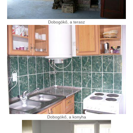
Dobogókő, a terasz
Dobogókő, a konyha